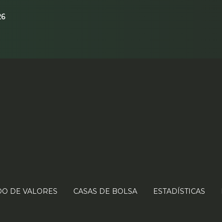
26
O DE VALORES
CASAS DE BOLSA
ESTADÍSTICAS