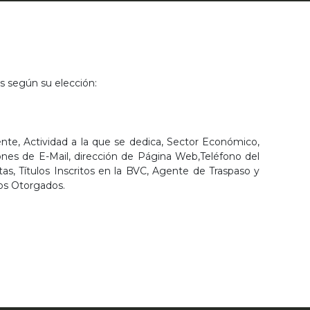
s según su elección:
nte, Actividad a la que se dedica, Sector Económico,
iones de E-Mail, dirección de Página Web,Teléfono del
s, Títulos Inscritos en la BVC, Agente de Traspaso y
ios Otorgados.