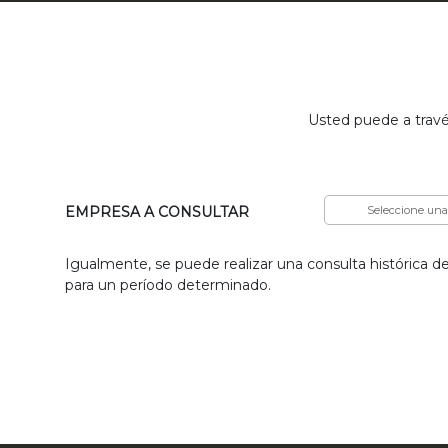
Usted puede a travé
EMPRESA A CONSULTAR
Igualmente, se puede realizar una consulta histórica d
para un período determinado.