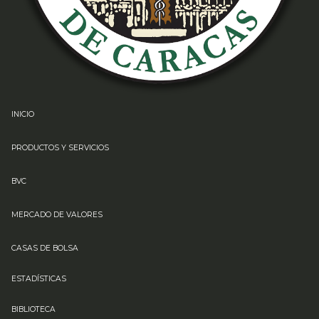
INICIO
PRODUCTOS Y SERVICIOS
BVC
MERCADO DE VALORES
CASAS DE BOLSA
ESTADÍSTICAS
BIBLIOTECA