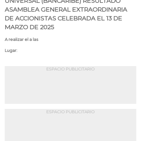
UNIVERSAL (BANCARIBE) RESULTADO
ASAMBLEA GENERAL EXTRAORDINARIA
DE ACCIONISTAS CELEBRADA EL 13 DE
MARZO DE 2025
A realizar el a las
Lugar:
ESPACIO PUBLICITARIO
ESPACIO PUBLICITARIO