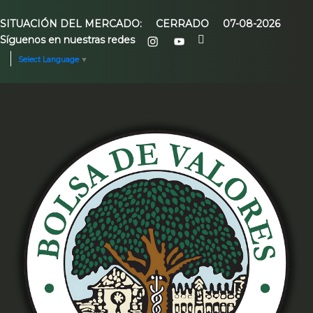
SITUACIÓN DEL MERCADO:
CERRADO
07-08-2026
Síguenos en nuestras redes
Select Language
▼