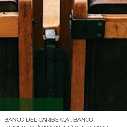
BANCO DEL CARIBE C.A., BANCO