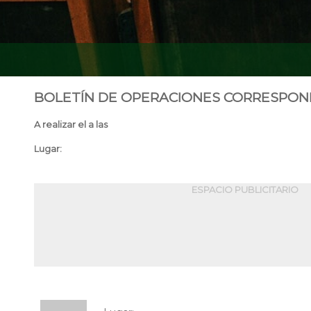
BOLETÍN DE OPERACIONES CORRESPONDIEN
A realizar el a las
Lugar:
ESPACIO PUBLICITARIO