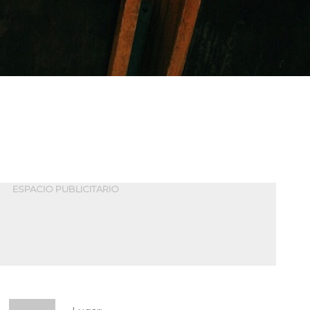
ESPACIO PUBLICITARIO