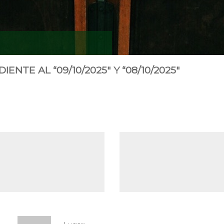
TE AL “09/10/2025″ Y “08/10/2025″