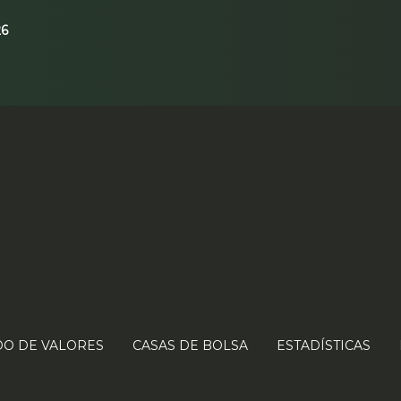
26
O DE VALORES
CASAS DE BOLSA
ESTADÍSTICAS