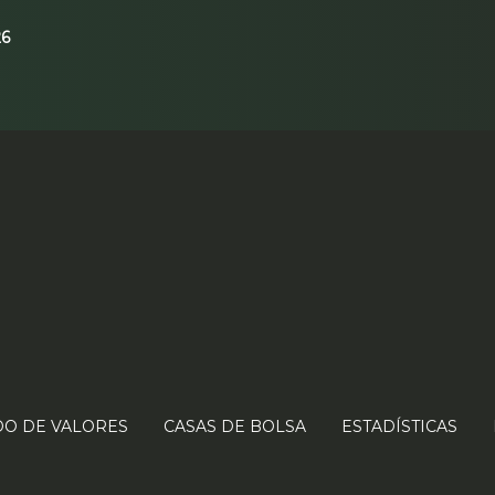
26
O DE VALORES
CASAS DE BOLSA
ESTADÍSTICAS