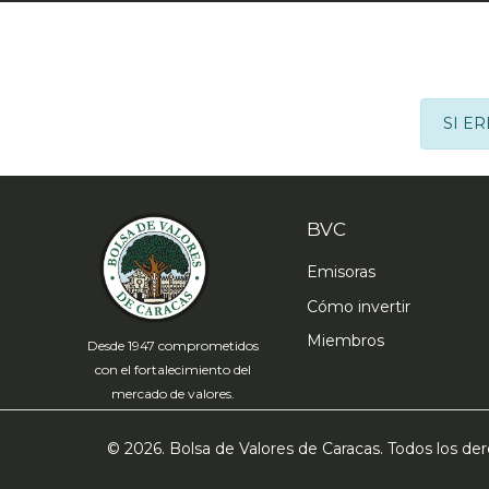
SI E
BVC
Emisoras
Cómo invertir
Miembros
Desde 1947 comprometidos
con el fortalecimiento del
mercado de valores.
© 2026. Bolsa de Valores de Caracas. Todos los d