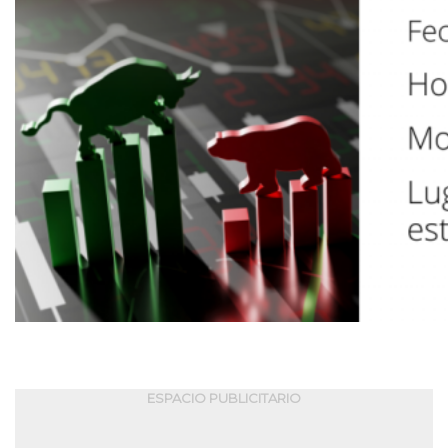
ESPACIO PUBLICITARIO