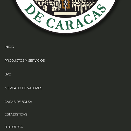
INICIO
PRODUCTOS Y SERVICIOS
BVC
MERCADO DE VALORES
CASAS DE BOLSA
ESTADÍSTICAS
BIBLIOTECA