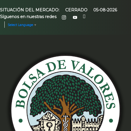
SITUACIÓN DEL MERCADO:
CERRADO
05-08-2026
Síguenos en nuestras redes
Select Language
▼