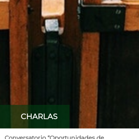
CHARLAS
Conversatorio “Oportunidades de