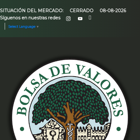
SITUACIÓN DEL MERCADO:
CERRADO
08-08-2026
Síguenos en nuestras redes
Select Language
▼