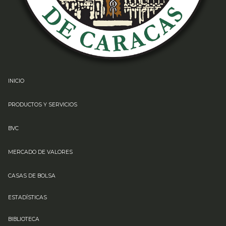
INICIO
PRODUCTOS Y SERVICIOS
BVC
MERCADO DE VALORES
CASAS DE BOLSA
ESTADÍSTICAS
BIBLIOTECA