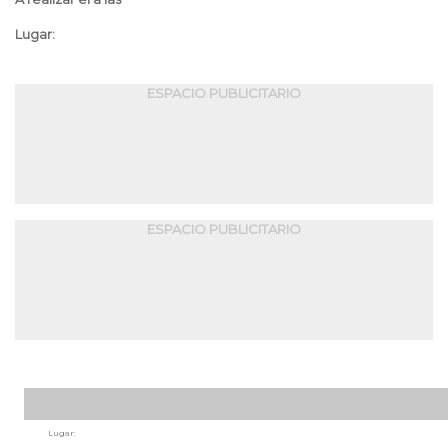
Lugar:
ESPACIO PUBLICITARIO
ESPACIO PUBLICITARIO
Lugar: