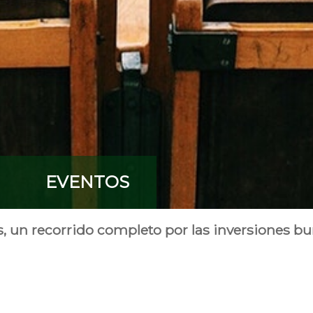
EVENTOS
s, un recorrido completo por las inversiones bur