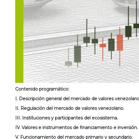
Contenido programático:
I. Descripción general del mercado de valores venezolano
II. Regulación del mercado de valores venezolano.
III. Instituciones y participantes del ecosistema.
IV. Valores e instrumentos de financiamiento e inversión.
V. Funcionamiento del mercado primario y secundario.