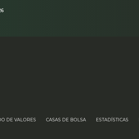
26
O DE VALORES
CASAS DE BOLSA
ESTADÍSTICAS