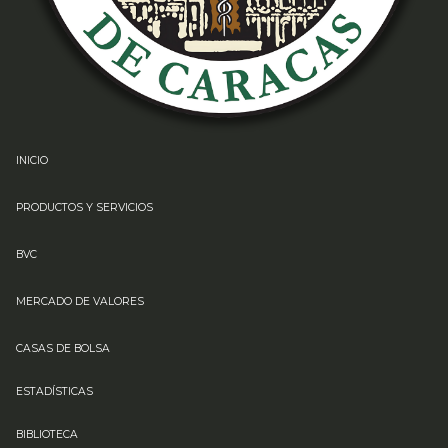
INICIO
PRODUCTOS Y SERVICIOS
BVC
MERCADO DE VALORES
CASAS DE BOLSA
ESTADÍSTICAS
BIBLIOTECA