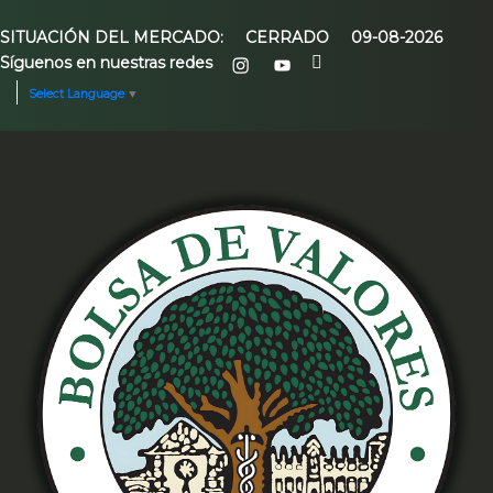
SITUACIÓN DEL MERCADO:
CERRADO
09-08-2026
Síguenos en nuestras redes
Select Language
▼