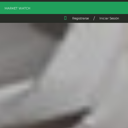
MARKET WATCH
/
Registrarse
Iniciar Sesión