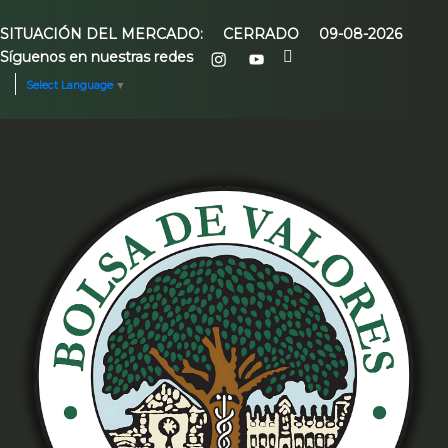
SITUACIÓN DEL MERCADO:
CERRADO
09-08-2026
Síguenos en nuestras redes
Select Language
▼