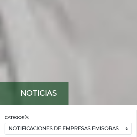
NOTICIAS
CATEGORÍA: