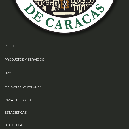
INICIO
PRODUCTOS Y SERVICIOS
BVC
MERCADO DE VALORES
CASAS DE BOLSA
ESTADÍSTICAS
BIBLIOTECA