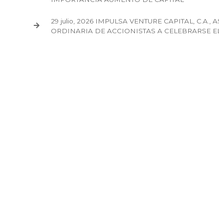
29 julio, 2026 IMPULSA VENTURE CAPITAL, C.A.
ORDINARIA DE ACCIONISTAS A CELEBRARSE EL