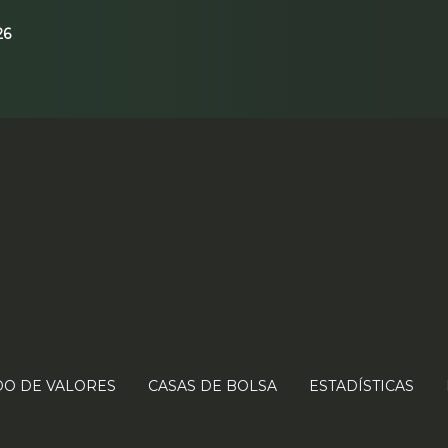
26
O DE VALORES
CASAS DE BOLSA
ESTADÍSTICAS