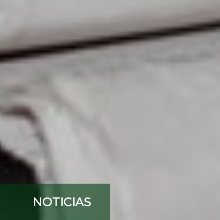
NOTICIAS