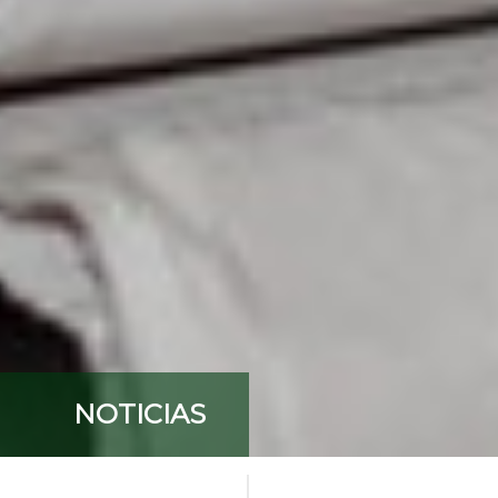
NOTICIAS