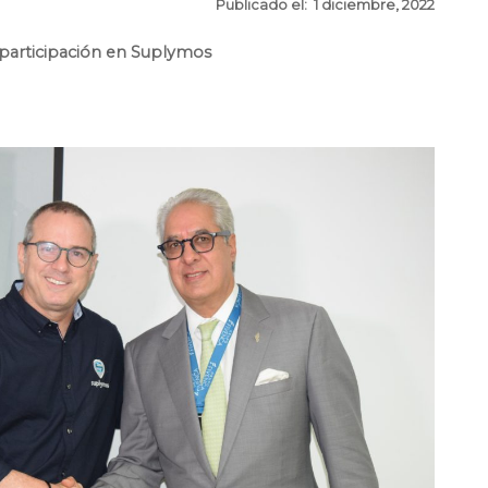
Publicado el: 1 diciembre, 2022
 participación en Suplymos