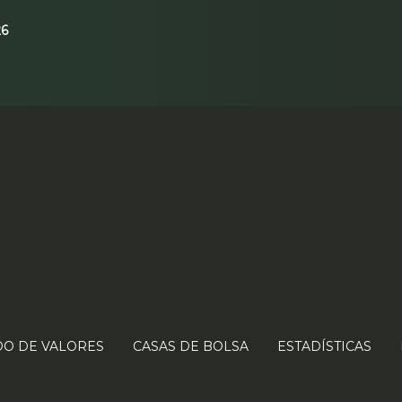
26
O DE VALORES
CASAS DE BOLSA
ESTADÍSTICAS