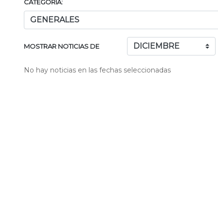
CATEGORÍA:
MOSTRAR NOTICIAS DE
No hay noticias en las fechas seleccionadas